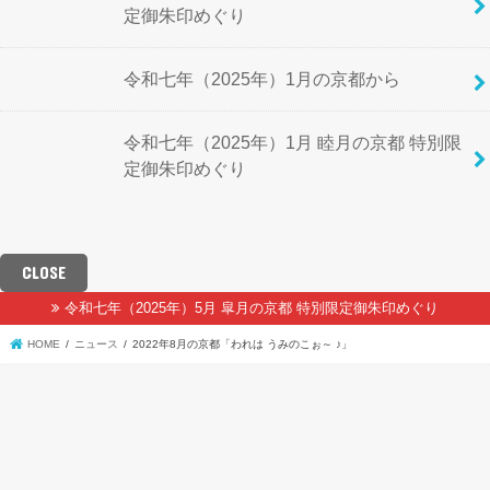
定御朱印めぐり
令和七年（2025年）1月の京都から
令和七年（2025年）1月 睦月の京都 特別限
定御朱印めぐり
CLOSE
令和七年（2025年）5月 皐月の京都 特別限定御朱印めぐり
HOME
ニュース
2022年8月の京都「われは うみのこぉ～ ♪」