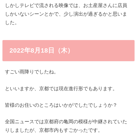
しかしテレビで流される映像では、お土産屋さんに店員
しかいないシーンとかで、少し演出が過ぎるかと思いま
した。
2022年8月18日（木）
すごい雨降りでしたね。
といいますか、京都では現在進行形でもあります。
皆様のお住いのところはいかがでしたでしょうか？
全国ニュースでは京都府の亀岡の模様が中継されていた
りしましたが、京都市内もすごかったです。