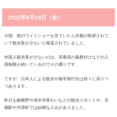
2022年8月19日（金）
今朝、朝のワイドショーを見ていたら京都が取材されて
いて観光客が少ないと報道されていました。
外国人観光客が少ないのは、添乗員の義務付けなどの入
国制限が続いているのでその通りです。
ですが、日本人による観光や修学旅行生は徐々に戻りつ
つあります。
昨日も嵯峨野や清水寺界わいなどの観光スポットや、京
都駅や河原町では結構な人出がありました。