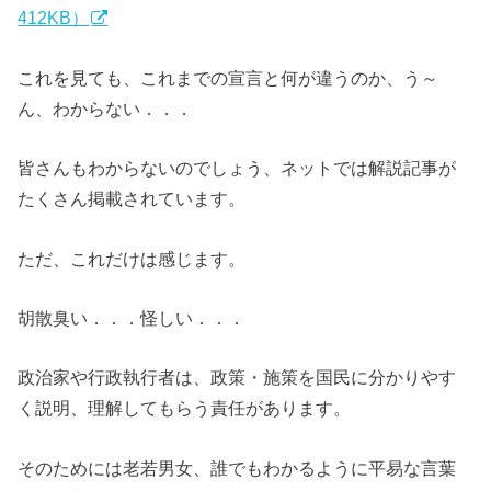
412KB）
これを見ても、これまでの宣言と何が違うのか、う～
ん、わからない．．．
皆さんもわからないのでしょう、ネットでは解説記事が
たくさん掲載されています。
ただ、これだけは感じます。
胡散臭い．．．怪しい．．．
政治家や行政執行者は、政策・施策を国民に分かりやす
く説明、理解してもらう責任があります。
そのためには老若男女、誰でもわかるように平易な言葉