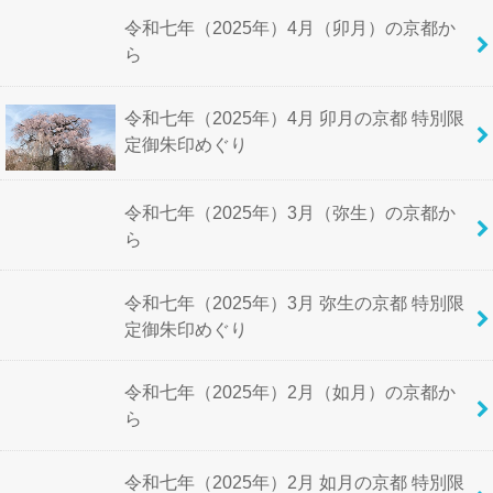
令和七年（2025年）4月（卯月）の京都か
ら
令和七年（2025年）4月 卯月の京都 特別限
定御朱印めぐり
令和七年（2025年）3月（弥生）の京都か
ら
令和七年（2025年）3月 弥生の京都 特別限
定御朱印めぐり
令和七年（2025年）2月（如月）の京都か
ら
令和七年（2025年）2月 如月の京都 特別限