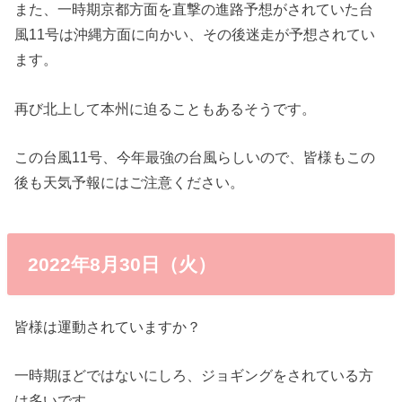
また、一時期京都方面を直撃の進路予想がされていた台
風11号は沖縄方面に向かい、その後迷走が予想されてい
ます。
再び北上して本州に迫ることもあるそうです。
この台風11号、今年最強の台風らしいので、皆様もこの
後も天気予報にはご注意ください。
2022年8月30日（火）
皆様は運動されていますか？
一時期ほどではないにしろ、ジョギングをされている方
は多いです。