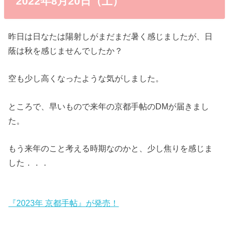
2022年8月20日（土）
昨日は日なたは陽射しがまだまだ暑く感じましたが、日
蔭は秋を感じませんでしたか？
空も少し高くなったような気がしました。
ところで、早いもので来年の京都手帖のDMが届きまし
た。
もう来年のこと考える時期なのかと、少し焦りを感じま
した．．．
『2023年 京都手帖』が発売！