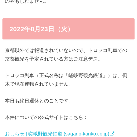
のやもしれません。
2022年8月23日（火）
京都以外では報道されていないので、トロッコ列車での
京都観光を予定されている方はご注意デス。
トロッコ列車（正式名称は「嵯峨野観光鉄道」）は、倒
木で現在運転されていません。
本日も終日運休とのことです。
本件についての公式サイトはこちら：
おしらせ | 嵯峨野観光鉄道 (sagano-kanko.co.jp)