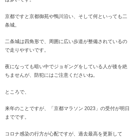
京都ですと京都御苑や鴨川沿い、そして何といっても二
条城。
二条城は四角形で、周囲に広い歩道が整備されているの
で走りやすいです。
夜になっても暗い中でジョギングをしている人が後を絶
ちませんが、防犯にはご注意くださいね。
ところで、
来年のことですが、「京都マラソン 2023」の受付が明日
までです。
コロナ感染の行方が心配ですが、過去最高を更新して