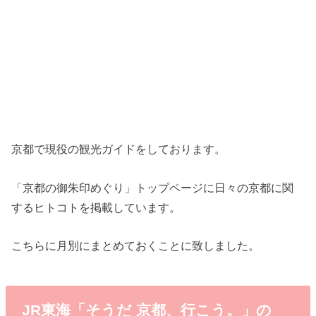
京都で現役の観光ガイドをしております。
「京都の御朱印めぐり」トップページに日々の京都に関
するヒトコトを掲載しています。
こちらに月別にまとめておくことに致しました。
JR東海「そうだ 京都、行こう。」の