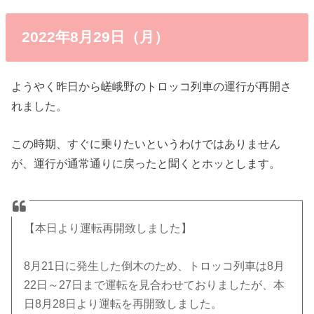
2022年8月29日（月）
ようやく昨日から嵯峨野のトロッコ列車の運行が再開さ
れました。
この時期、すぐに乗りたいというわけではありません
が、運行が通常通りに戻ったと聞くとホッとします。
【本日より運転再開致しました】
8月21日に発生した倒木のため、トロッコ列車は8月
22日～27日まで運転を見合わせておりましたが、本
日8月28日より運転を再開致しました。