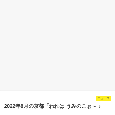
ニュース
2022年8月の京都「われは うみのこぉ～ ♪」