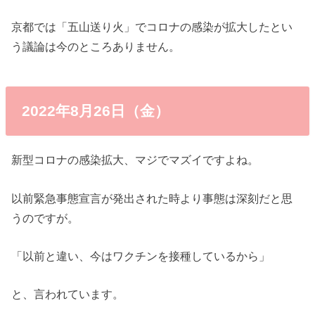
京都では「五山送り火」でコロナの感染が拡大したとい
う議論は今のところありません。
2022年8月26日（金）
新型コロナの感染拡大、マジでマズイですよね。
以前緊急事態宣言が発出された時より事態は深刻だと思
うのですが。
「以前と違い、今はワクチンを接種しているから」
と、言われています。