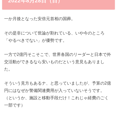
2022年8月28日（日）
一か月後となった安倍元首相の国葬。
その是非について世論が割れている、いや今のところ
「やるべきでない」が優勢です。
一方で2億円そこそこで、世界各国のリーダーと日本で外
交活動ができるなら安いものだという意見もありまし
た。
そういう見方もあるナ、と思っていましたが、予算の2億
円にはなぜか警備関連費用が入っていないそうです。
（というか、施設と移動手段だけ！これじゃ経費のごく
一部です）