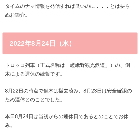
タイムのナマ情報を発信すれば良いのに．．．とは要ら
ぬお節介。
2022年8月24日（水）
トロッコ列車（正式名称は「嵯峨野観光鉄道」）の、倒
木による運休の続報です。
8月22日の時点で倒木は撤去済み、8月23日は安全確認の
ため運休とのことでした。
本日8月24日は当初からの運休日であるとのことでお休
み。