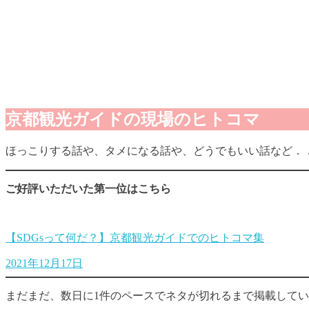
京都観光ガイドの現場のヒトコマ
ほっこりする話や、タメになる話や、どうでもいい話など．
ご好評いただいた第一位はこちら
【SDGsって何だ？】京都観光ガイドでのヒトコマ集
2021年12月17日
まだまだ、数日に1件のペースでネタが切れるまで掲載して