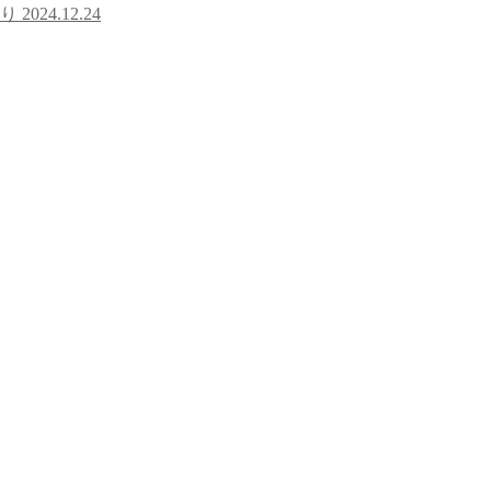
ぐり
2024.12.24