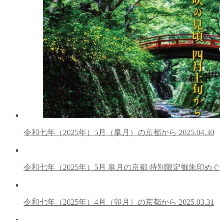
令和七年（2025年）5月（皐月）の京都から
2025.04.30
令和七年（2025年）5月 皐月の京都 特別限定御朱印め
令和七年（2025年）4月（卯月）の京都から
2025.03.31