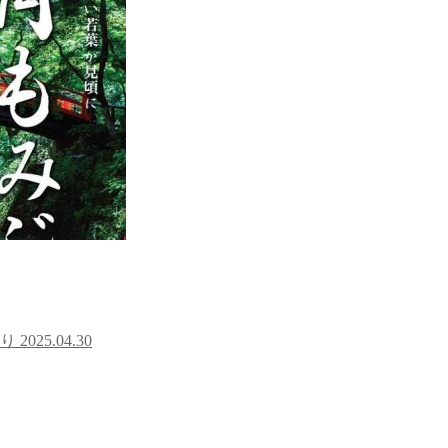
ぐり
2025.04.30