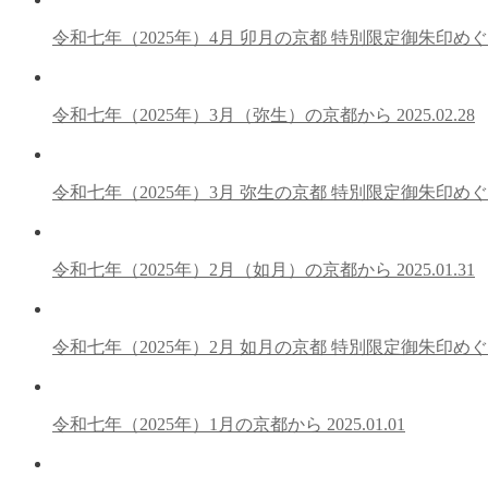
令和七年（2025年）4月 卯月の京都 特別限定御朱印め
令和七年（2025年）3月（弥生）の京都から
2025.02.28
令和七年（2025年）3月 弥生の京都 特別限定御朱印め
令和七年（2025年）2月（如月）の京都から
2025.01.31
令和七年（2025年）2月 如月の京都 特別限定御朱印め
令和七年（2025年）1月の京都から
2025.01.01