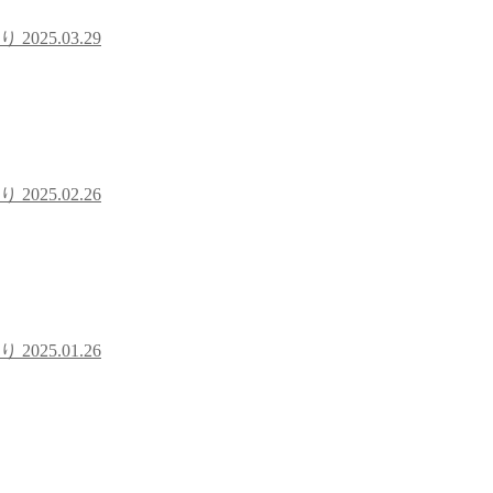
ぐり
2025.03.29
ぐり
2025.02.26
ぐり
2025.01.26