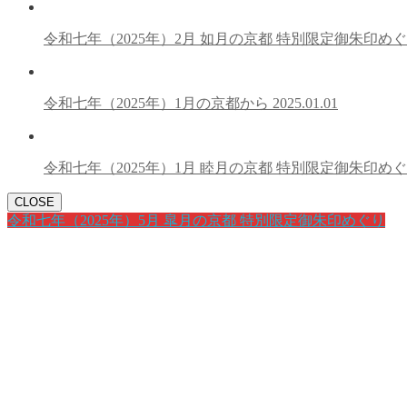
令和七年（2025年）2月 如月の京都 特別限定御朱印め
令和七年（2025年）1月の京都から
2025.01.01
令和七年（2025年）1月 睦月の京都 特別限定御朱印め
CLOSE
令和七年（2025年）5月 皐月の京都 特別限定御朱印めぐり