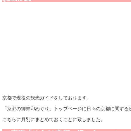
京都で現役の観光ガイドをしております。
「京都の御朱印めぐり」トップページに日々の京都に関する
こちらに月別にまとめておくことに致しました。