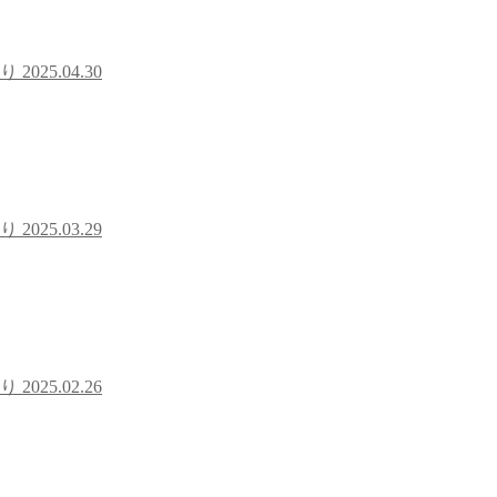
ぐり
2025.04.30
ぐり
2025.03.29
ぐり
2025.02.26