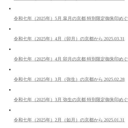
令和七年（2025年）5月 皐月の京都 特別限定御朱印め
令和七年（2025年）4月（卯月）の京都から
2025.03.31
令和七年（2025年）4月 卯月の京都 特別限定御朱印め
令和七年（2025年）3月（弥生）の京都から
2025.02.28
令和七年（2025年）3月 弥生の京都 特別限定御朱印め
令和七年（2025年）2月（如月）の京都から
2025.01.31