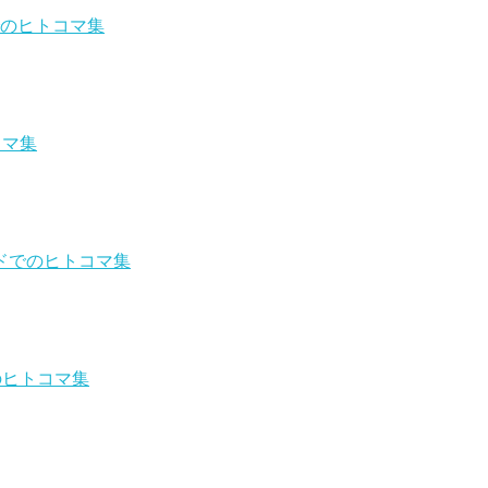
でのヒトコマ集
コマ集
ドでのヒトコマ集
のヒトコマ集