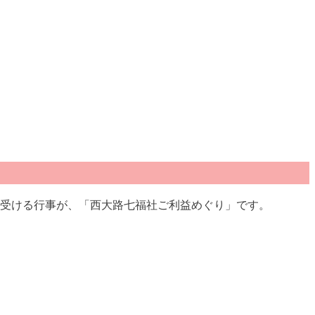
受ける行事が、「西大路七福社ご利益めぐり」です。