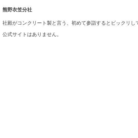
熊野衣笠分社
社殿がコンクリート製と言う、初めて参詣するとビックリし
公式サイトはありません。