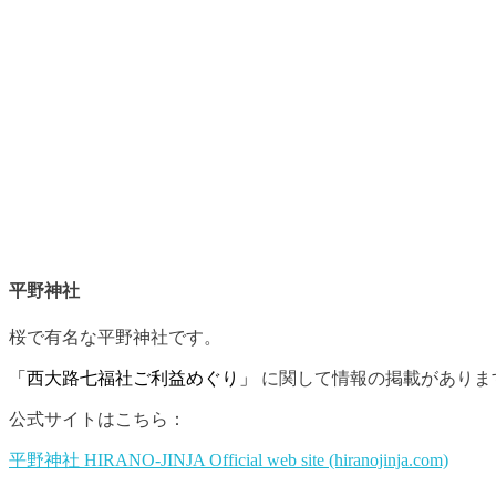
平野神社
桜で有名な平野神社です。
「西大路七福社ご利益めぐり」
に関して情報の掲載がありま
公式サイトはこちら：
平野神社 HIRANO-JINJA Official web site (hiranojinja.com)