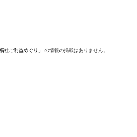
福社ご利益めぐり」
の情報の掲載はありません。