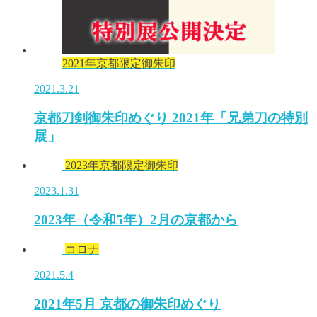
2021年京都限定御朱印
2021.3.21
京都刀剣御朱印めぐり 2021年「兄弟刀の特別
展」
2023年京都限定御朱印
2023.1.31
2023年（令和5年）2月の京都から
コロナ
2021.5.4
2021年5月 京都の御朱印めぐり