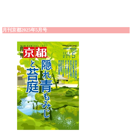
月刊京都2025年5月号