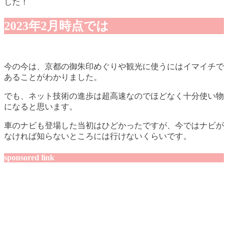
した！
2023年2月時点では
今の今は、京都の御朱印めぐりや観光に使うにはイマイチで
あることがわかりました。
でも、ネット技術の進歩は超高速なのでほどなく十分使い物
になると思います。
車のナビも登場した当初はひどかったですが、今ではナビが
なければ知らないところには行けないくらいです。
sponsored link