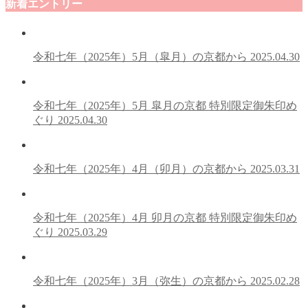
新着エントリー
令和七年（2025年）5月（皐月）の京都から
2025.04.30
令和七年（2025年）5月 皐月の京都 特別限定御朱印め
ぐり
2025.04.30
令和七年（2025年）4月（卯月）の京都から
2025.03.31
令和七年（2025年）4月 卯月の京都 特別限定御朱印め
ぐり
2025.03.29
令和七年（2025年）3月（弥生）の京都から
2025.02.28