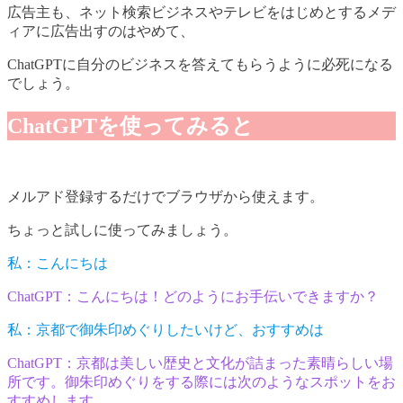
広告主も、ネット検索ビジネスやテレビをはじめとするメデ
ィアに広告出すのはやめて、
ChatGPTに自分のビジネスを答えてもらうように必死になる
でしょう。
ChatGPTを使ってみると
メルアド登録するだけでブラウザから使えます。
ちょっと試しに使ってみましょう。
私：こんにちは
ChatGPT：こんにちは！どのようにお手伝いできますか？
私：京都で御朱印めぐりしたいけど、おすすめは
ChatGPT：京都は美しい歴史と文化が詰まった素晴らしい場
所です。御朱印めぐりをする際には次のようなスポットをお
すすめします。