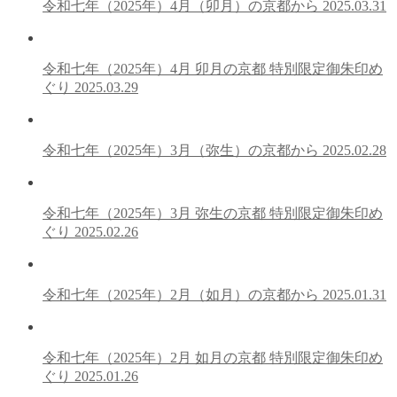
令和七年（2025年）4月（卯月）の京都から
2025.03.31
令和七年（2025年）4月 卯月の京都 特別限定御朱印め
ぐり
2025.03.29
令和七年（2025年）3月（弥生）の京都から
2025.02.28
令和七年（2025年）3月 弥生の京都 特別限定御朱印め
ぐり
2025.02.26
令和七年（2025年）2月（如月）の京都から
2025.01.31
令和七年（2025年）2月 如月の京都 特別限定御朱印め
ぐり
2025.01.26