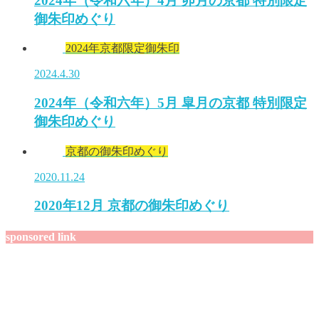
2024年（令和六年）4月 卯月の京都 特別限定
御朱印めぐり
2024年京都限定御朱印
2024.4.30
2024年（令和六年）5月 皐月の京都 特別限定
御朱印めぐり
京都の御朱印めぐり
2020.11.24
2020年12月 京都の御朱印めぐり
sponsored link