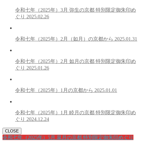
令和七年（2025年）3月 弥生の京都 特別限定御朱印め
ぐり
2025.02.26
令和七年（2025年）2月（如月）の京都から
2025.01.31
令和七年（2025年）2月 如月の京都 特別限定御朱印め
ぐり
2025.01.26
令和七年（2025年）1月の京都から
2025.01.01
令和七年（2025年）1月 睦月の京都 特別限定御朱印め
ぐり
2024.12.24
CLOSE
令和七年（2025年）5月 皐月の京都 特別限定御朱印めぐり