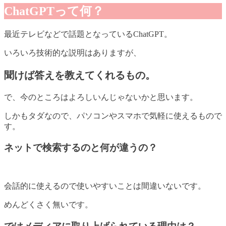
ChatGPTって何？
最近テレビなどで話題となっているChatGPT。
いろいろ技術的な説明はありますが、
聞けば答えを教えてくれるもの。
で、今のところはよろしいんじゃないかと思います。
しかもタダなので、パソコンやスマホで気軽に使えるもので
す。
ネットで検索するのと何が違うの？
会話的に使えるので使いやすいことは間違いないです。
めんどくさく無いです。