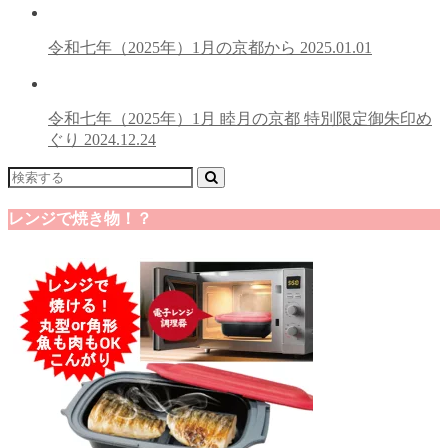
令和七年（2025年）1月の京都から
2025.01.01
令和七年（2025年）1月 睦月の京都 特別限定御朱印め
ぐり
2024.12.24
レンジで焼き物！？