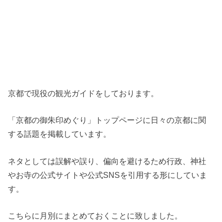
京都で現役の観光ガイドをしております。
「京都の御朱印めぐり」トップページに日々の京都に関
する話題を掲載しています。
ネタとしては誤解や誤り、偏向を避けるため行政、神社
やお寺の公式サイトや公式SNSを引用する形にしていま
す。
こちらに月別にまとめておくことに致しました。