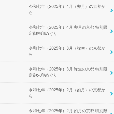
令和七年（2025年）4月（卯月）の京都か
ら
令和七年（2025年）4月 卯月の京都 特別限
定御朱印めぐり
令和七年（2025年）3月（弥生）の京都か
ら
令和七年（2025年）3月 弥生の京都 特別限
定御朱印めぐり
令和七年（2025年）2月（如月）の京都か
ら
令和七年（2025年）2月 如月の京都 特別限