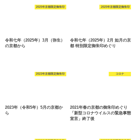
2025年京都限定御朱印
2025年京都限定御朱印
令和七年（2025年）3月（弥生）
令和七年（2025年）2月 如月の京
の京都から
都 特別限定御朱印めぐり
2023年京都限定御朱印
コロナ
2023年（令和5年）5月の京都か
2021年春の京都の御朱印めぐり
ら
「新型コロナウイルスの緊急事態
宣言」終了後