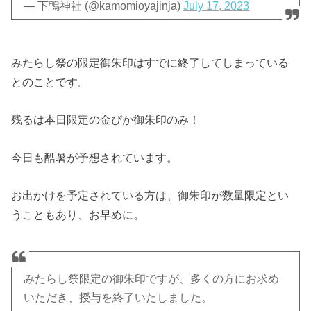
— 下鴨神社 (@kamomioyajinja)
July 17, 2023
みたらし祭の限定御朱印はすでに終了してしまっている
とのことです。
残るは本日限定の金ぴか御朱印のみ！
今日も酷暑が予想されています。
お出かけを予定されている方は、御朱印が数量限定とい
うこともあり、お早めに。
みたらし祭限定の御朱印ですが、多くの方にお求め
いただき、授与を終了いたしました。