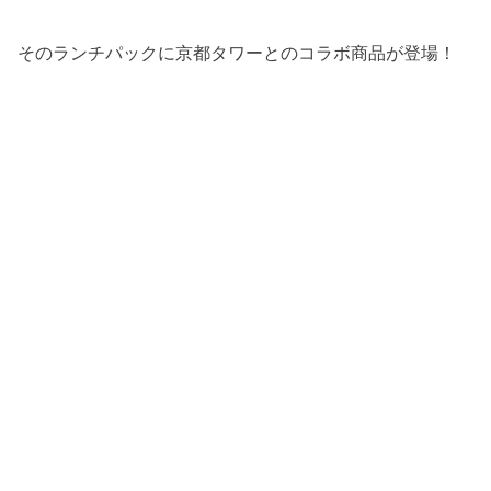
そのランチパックに京都タワーとのコラボ商品が登場！