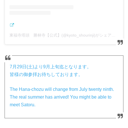
東福寺塔頭 勝林寺【公式】(@kyoto_shourinji)がシェアした投稿
7月29日(土)より9月上旬迄となります。
皆様の御参拝お待ちしております。
The Hana-chozu will change from July twenty ninth.
The real summer has arrived! You might be able to
meet Satoru.