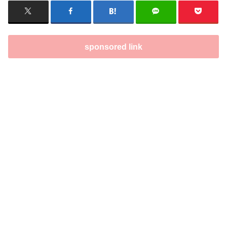
sponsored link