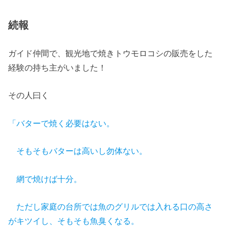
続報
ガイド仲間で、観光地で焼きトウモロコシの販売をした
経験の持ち主がいました！
その人曰く
「バターで焼く必要はない。
そもそもバターは高いし勿体ない。
網で焼けば十分。
ただし家庭の台所では魚のグリルでは入れる口の高さ
がキツイし、そもそも魚臭くなる。