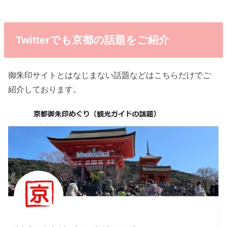
Twitterでも京都の話題をご紹介
御朱印サイトとはなじまない話題などはこちらだけでご
紹介しております。