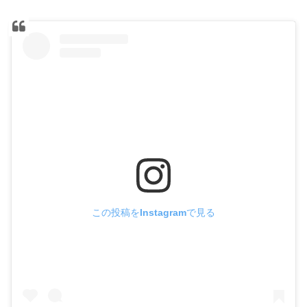
この投稿をInstagramで見る