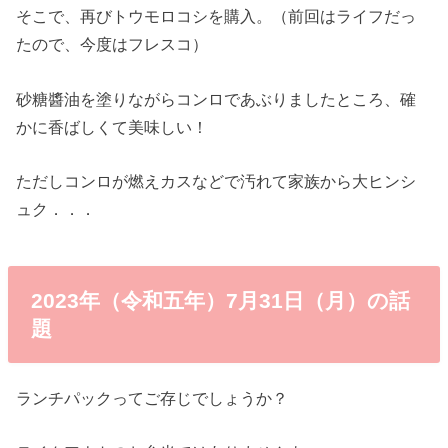
そこで、再びトウモロコシを購入。（前回はライフだっ
たので、今度はフレスコ）
砂糖醬油を塗りながらコンロであぶりましたところ、確
かに香ばしくて美味しい！
ただしコンロが燃えカスなどで汚れて家族から大ヒンシ
ュク．．．
2023年（令和五年）7月31日（月）の話
題
ランチパックってご存じでしょうか？