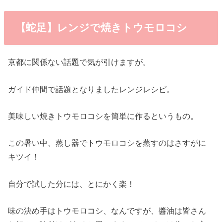
【蛇足】レンジで焼きトウモロコシ
京都に関係ない話題で気が引けますが。
ガイド仲間で話題となりましたレンジレシピ。
美味しい焼きトウモロコシを簡単に作るというもの。
この暑い中、蒸し器でトウモロコシを蒸すのはさすがに
キツイ！
自分で試した分には、とにかく楽！
味の決め手はトウモロコシ、なんですが、醬油は皆さん