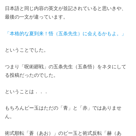
日本語と同じ内容の英文が並記されていると思いきや、
最後の一文が違っています。
「本格的な夏到来！悟（五条先生）に会えるかもよ。」
ということでした。
つまり「呪術廻戦」の五条先生（五条悟）をネタにして
る投稿だったのでした。
ということは．．．
もちろんビー玉はただの「青」と「赤」ではありませ
ん。
術式順転「蒼（あお）」のビー玉と術式反転「赫（あ