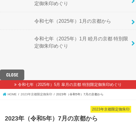
定御朱印めぐり
令和七年（2025年）1月の京都から
令和七年（2025年）1月 睦月の京都 特別限
定御朱印めぐり
CLOSE
令和七年（2025年）5月 皐月の京都 特別限定御朱印めぐり
HOME
2023年京都限定御朱印
2023年（令和5年）7月の京都から
2023年京都限定御朱印
2023年（令和5年）7月の京都から