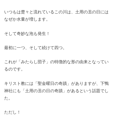
いつもは楚々と流れているこの川は、土用の丑の日には
なぜか水量が増します。
そして奇妙な泡も発生！
最初に一つ、そして続けて四つ。
これが「みたらし団子」の特徴的な形の由来となってい
るのです。
キリスト教には「聖金曜日の奇蹟」がありますが、下鴨
神社にも「土用の丑の日の奇蹟」があるという話題でし
た。
ただし！