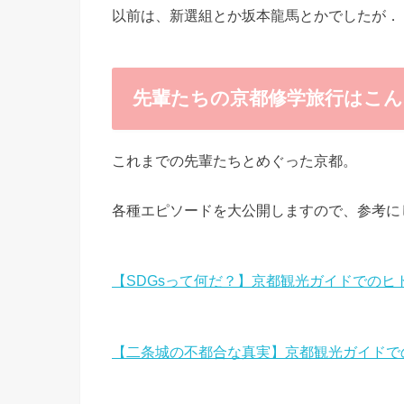
以前は、新選組とか坂本龍馬とかでしたが．
先輩たちの京都修学旅行はこ
これまでの先輩たちとめぐった京都。
各種エピソードを大公開しますので、参考に
【SDGsって何だ？】京都観光ガイドでのヒ
【二条城の不都合な真実】京都観光ガイドで