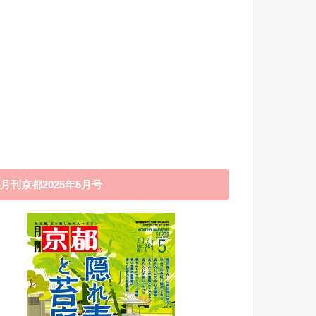
月刊京都2025年5月号