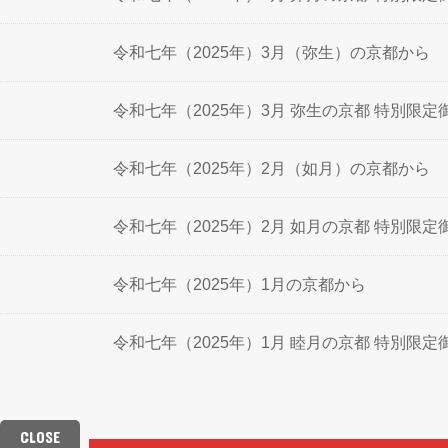
令和七年（2025年）3月（弥生）の京都から
令和七年（2025年）3月 弥生の京都 特別限
令和七年（2025年）2月（如月）の京都から
令和七年（2025年）2月 如月の京都 特別限
令和七年（2025年）1月の京都から
令和七年（2025年）1月 睦月の京都 特別限
CLOSE