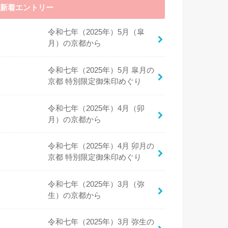
新着エントリー
令和七年（2025年）5月（皐
月）の京都から
令和七年（2025年）5月 皐月の
京都 特別限定御朱印めぐり
令和七年（2025年）4月（卯
月）の京都から
令和七年（2025年）4月 卯月の
京都 特別限定御朱印めぐり
令和七年（2025年）3月（弥
生）の京都から
令和七年（2025年）3月 弥生の