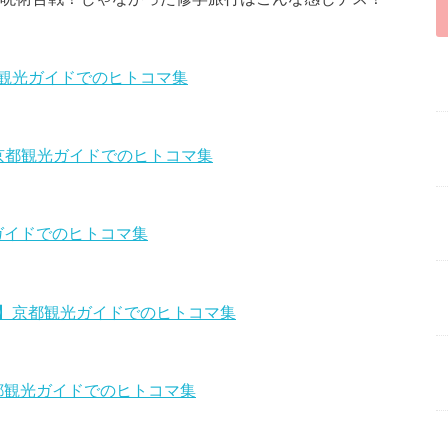
観光ガイドでのヒトコマ集
京都観光ガイドでのヒトコマ集
ガイドでのヒトコマ集
】京都観光ガイドでのヒトコマ集
都観光ガイドでのヒトコマ集