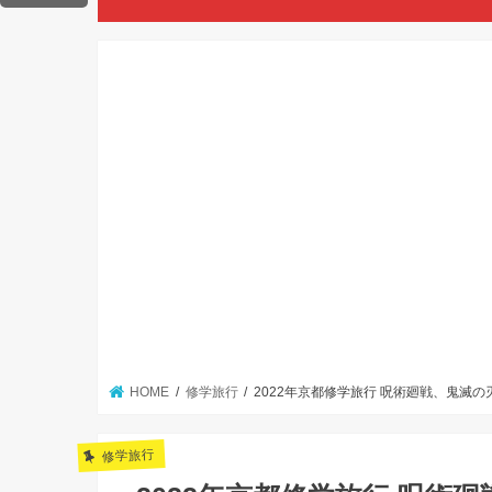
HOME
修学旅行
2022年京都修学旅行 呪術廻戦、鬼滅
修学旅行