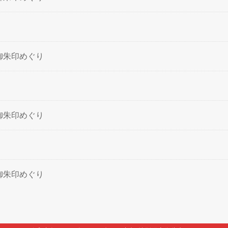
定御朱印めぐり
定御朱印めぐり
定御朱印めぐり